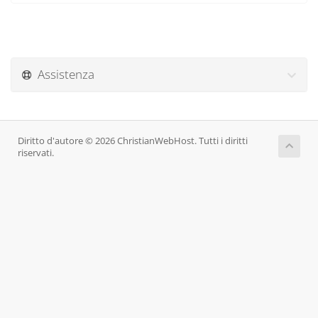
Assistenza
Diritto d'autore © 2026 ChristianWebHost. Tutti i diritti
riservati.