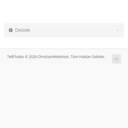
Destek
Telif hakkı © 2026 ChristianWebHost. Tüm Hakları Saklıdır.