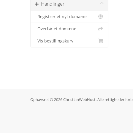
Handlinger
Registrer et nyt domæne
Overfør et domæne
Vis bestillingskurv
Ophavsret © 2026 ChristianWebHost. Alle rettigheder forb