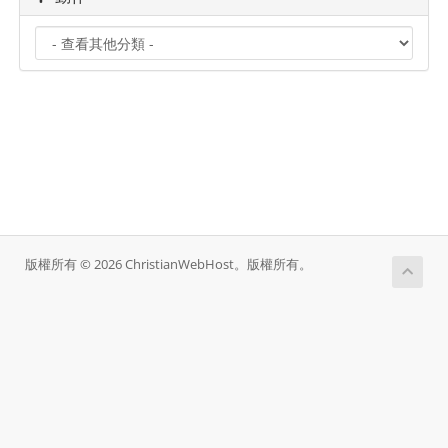
版權所有 © 2026 ChristianWebHost。版權所有。