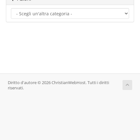
Diritto d'autore © 2026 ChristianWebHost. Tutti i diritti
riservati.