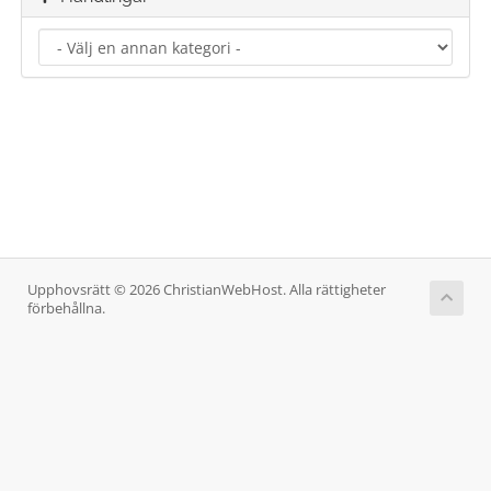
Upphovsrätt © 2026 ChristianWebHost. Alla rättigheter
förbehållna.