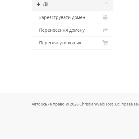
Дії
Зареєструвати домен
Перенесення домену
Переглянути кошик
Авторське право © 2026 ChristianWebHost. Всі права за