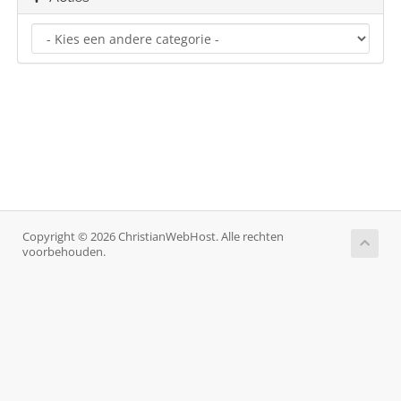
Copyright © 2026 ChristianWebHost. Alle rechten
voorbehouden.