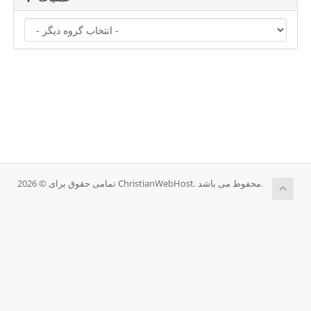
تمامی حقوق برای © 2026 ChristianWebHost. محفوط می باشد.