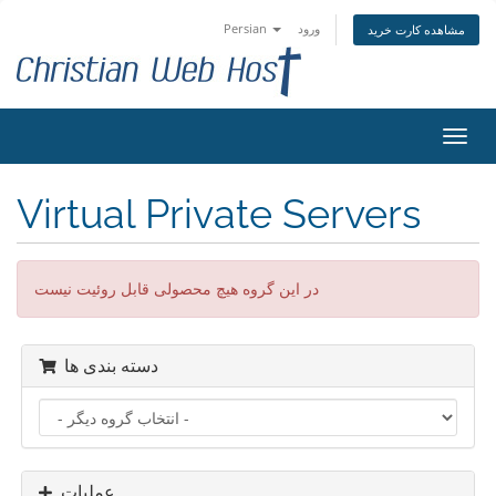
ورود
Persian
مشاهده کارت خرید
تغییر
ضعیت
اوبری
Virtual Private Servers
در این گروه هیچ محصولی قابل روئیت نیست
دسته بندی ها
عملیات