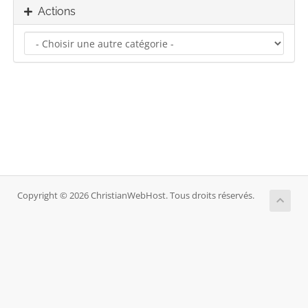
Actions
Copyright © 2026 ChristianWebHost. Tous droits réservés.