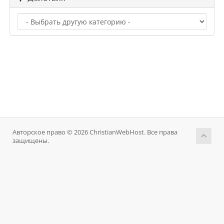
Авторское право © 2026 ChristianWebHost. Все права
защищены.