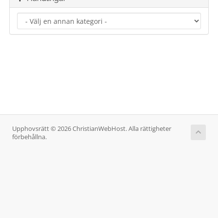
Upphovsrätt © 2026 ChristianWebHost. Alla rättigheter
förbehållna.