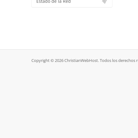
Estado de la Red
Copyright © 2026 ChristianWebHost. Todos los derechos 