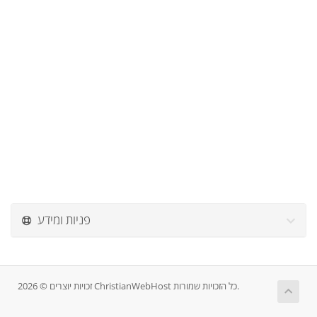
פניות ומידע
זכויות יוצרים © 2026 ChristianWebHost כל הזכויות שמורות.