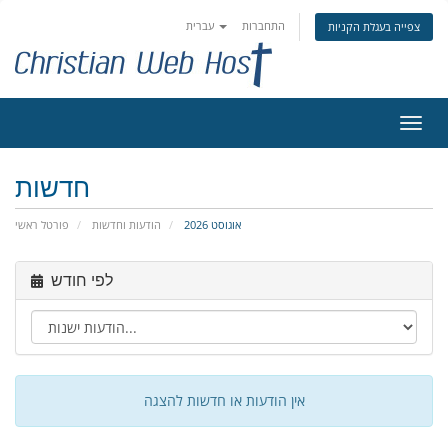
התחברות
עברית
צפייה בעגלת הקניות
פעלת
ניווט
חדשות
אוגוסט 2026
הודעות וחדשות
פורטל ראשי
לפי חודש
אין הודעות או חדשות להצגה