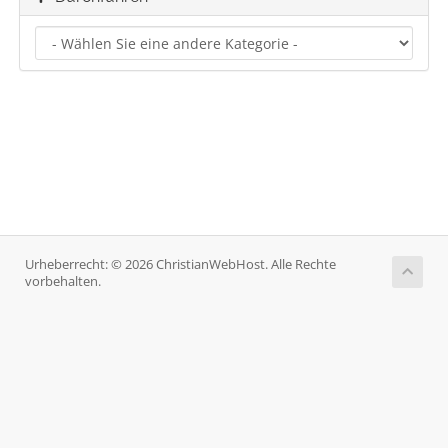
Urheberrecht: © 2026 ChristianWebHost. Alle Rechte
vorbehalten.